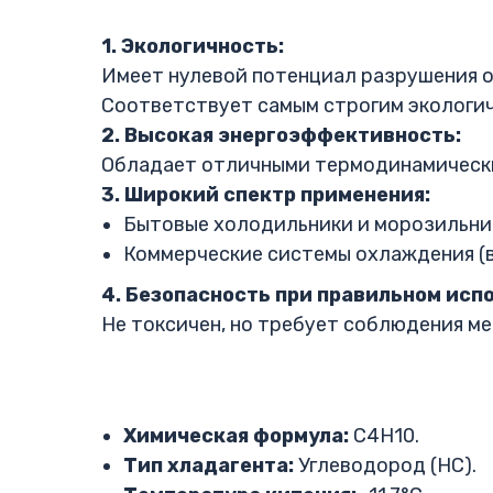
1. Экологичность:
Имеет нулевой потенциал разрушения оз
Соответствует самым строгим экологи
2. Высокая энергоэффективность:
Обладает отличными термодинамически
3. Широкий спектр применения:
Бытовые холодильники и морозильни
Коммерческие системы охлаждения (в
4. Безопасность при правильном исп
Не токсичен, но требует соблюдения ме
Химическая формула:
C4H10.
Тип хладагента:
Углеводород (HC).