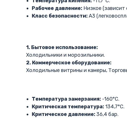
Температура кипения:
-11,7°C.
Рабочее давление:
Низкое (зависит
Класс безопасности:
A3 (легковоспл
1. Бытовое использование:
Холодильники и морозильники.
2. Коммерческое оборудование:
Холодильные витрины и камеры, Торгов
Температура замерзания:
-160°C.
Критическая температура:
134,7°C.
Критическое давление:
36,4 бар.