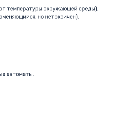
 от температуры окружающей среды).
аменяющийся, но нетоксичен).
ые автоматы.