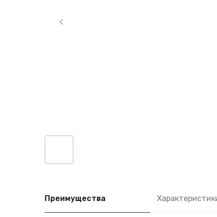
Преимущества
Характеристик