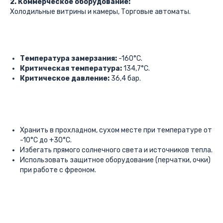
2. Коммерческое оборудование:
Холодильные витрины и камеры, Торговые автоматы.
Температура замерзания:
-160°C.
Критическая температура:
134,7°C.
Критическое давление:
36,4 бар.
Хранить в прохладном, сухом месте при температуре от
-10°C до +30°C.
Избегать прямого солнечного света и источников тепла.
Использовать защитное оборудование (перчатки, очки)
при работе с фреоном.