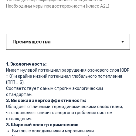
Необходимы меры предосторожности (класс A2L)
1. Экологичность:
Имеет нулевой потенциал разрушения озонового слоя (ODP
= 0) и крайне низкий потенциал глобального потепления
(ПГП = 3).
Соответствует самым строгим экологическим
стандартам.
2. Высокая энергоэффективность:
Обладает отличными термодинамическими свойствами,
что позволяет снизить энергопотребление систем
охлаждения.
3. Широкий спектр применения:
Бытовые холодильники и морозильники.