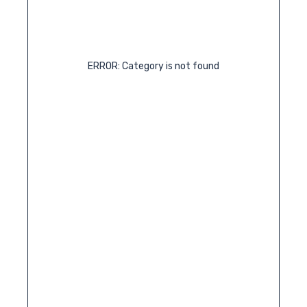
ERROR: Category is not found