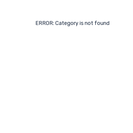
ERROR: Category is not found