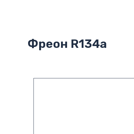
Фреон R134a