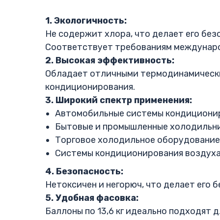
1. Экологичность:
Не содержит хлора, что делает его без
Соответствует требованиям междунаро
2. Высокая эффективность:
Обладает отличными термодинамически
кондиционирования.
3. Широкий спектр применения:
Автомобильные системы кондициони
Бытовые и промышленные холодильни
Торговое холодильное оборудование
Системы кондиционирования воздуха
4. Безопасность:
Нетоксичен и негорюч, что делает его 
5. Удобная фасовка:
Баллоны по 13,6 кг идеально подходят 