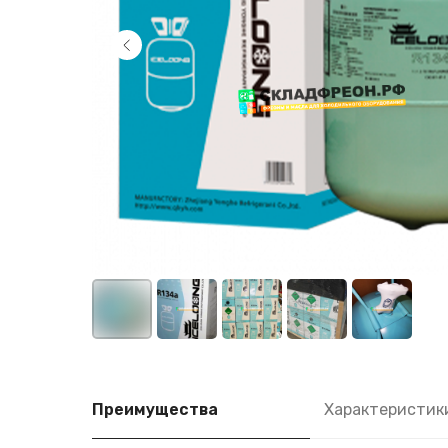
Преимущества
Характеристик