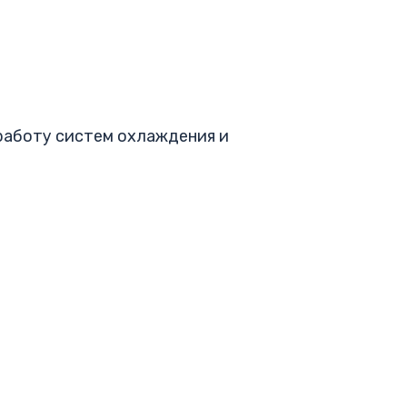
работу систем охлаждения и