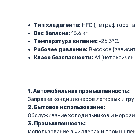
Тип хладагента:
HFC (тетрафторэта
Вес баллона:
13,6 кг.
Температура кипения:
-26,3°C.
Рабочее давление:
Высокое (зависи
Класс безопасности:
A1 (нетоксичен 
1. Автомобильная промышленность:
Заправка кондиционеров легковых и гр
2. Бытовое использование:
Обслуживание холодильников и морози
3. Промышленность:
Использование в чиллерах и промышлен