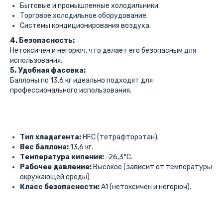
Бытовые и промышленные холодильники.
Торговое холодильное оборудование.
Системы кондиционирования воздуха.
4. Безопасность:
Нетоксичен и негорюч, что делает его безопасным для
использования.
5. Удобная фасовка:
Баллоны по 13,6 кг идеально подходят для
профессионального использования.
Тип хладагента:
HFC (тетрафторэтан).
Вес баллона:
13,6 кг.
Температура кипения:
-26,3°C.
Рабочее давление:
Высокое (зависит от температуры
окружающей среды)
Класс безопасности:
A1 (нетоксичен и негорюч).