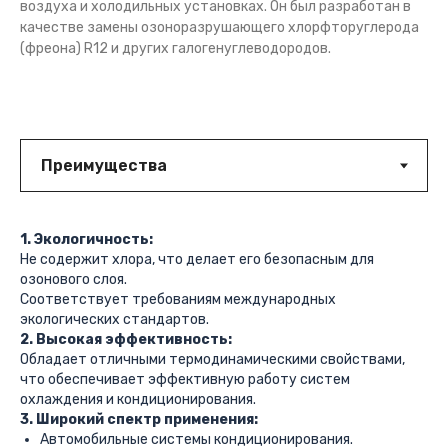
воздуха и холодильных установках. Он был разработан в
качестве замены озоноразрушающего хлорфторуглерода
(фреона) R12 и других галогенуглеводородов.
1. Экологичность:
Не содержит хлора, что делает его безопасным для
озонового слоя.
Соответствует требованиям международных
экологических стандартов.
2. Высокая эффективность:
Обладает отличными термодинамическими свойствами,
что обеспечивает эффективную работу систем
охлаждения и кондиционирования.
3. Широкий спектр применения:
Автомобильные системы кондиционирования.