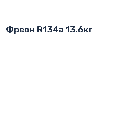
Фреон R134a 13.6кг