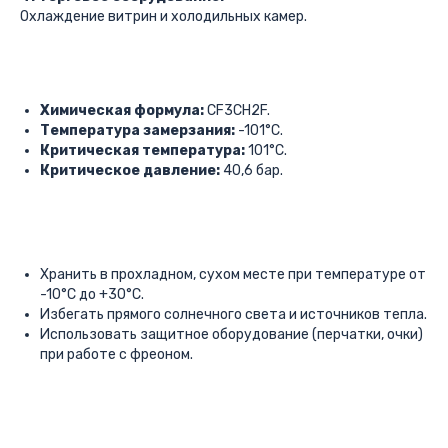
Охлаждение витрин и холодильных камер.
Химическая формула:
CF3CH2F.
Температура замерзания:
-101°C.
Критическая температура:
101°C.
Критическое давление:
40,6 бар.
Хранить в прохладном, сухом месте при температуре от
-10°C до +30°C.
Избегать прямого солнечного света и источников тепла.
Использовать защитное оборудование (перчатки, очки)
при работе с фреоном.