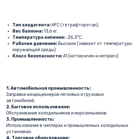
Тип хладагента:
HFC (тетрафторэтан).
Вес баллона:
13,6 кг.
Температура кипения:
-26,3°C.
Рабочее давление:
Высокое (зависит от температуры
окружающей среды)
Класс безопасности:
A1 (нетоксичен и негорюч).
1. Автомобильная промышленность:
Заправка кондиционеров легковых и грузовых
автомобилей.
2. Бытовое использование:
Обслуживание холодильников и морозильников.
3. Промышленность:
Использование в чиллерах и промышленных холодильных
установках.
4. Торговое оборудование: