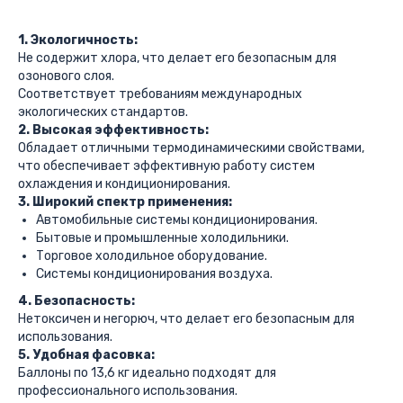
1. Экологичность:
Не содержит хлора, что делает его безопасным для
озонового слоя.
Соответствует требованиям международных
экологических стандартов.
2. Высокая эффективность:
Обладает отличными термодинамическими свойствами,
что обеспечивает эффективную работу систем
охлаждения и кондиционирования.
3. Широкий спектр применения:
Автомобильные системы кондиционирования.
Бытовые и промышленные холодильники.
Торговое холодильное оборудование.
Системы кондиционирования воздуха.
4. Безопасность:
Нетоксичен и негорюч, что делает его безопасным для
использования.
5. Удобная фасовка:
Баллоны по 13,6 кг идеально подходят для
профессионального использования.