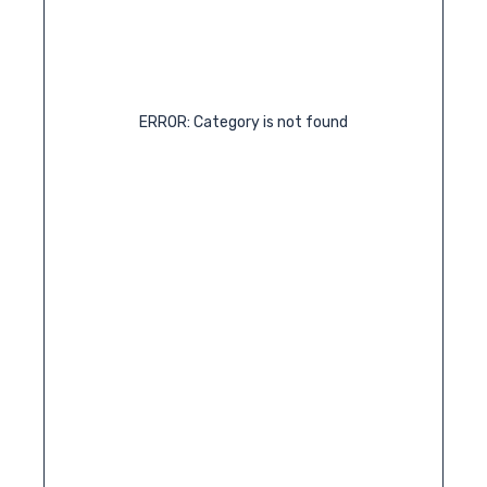
ERROR: Category is not found