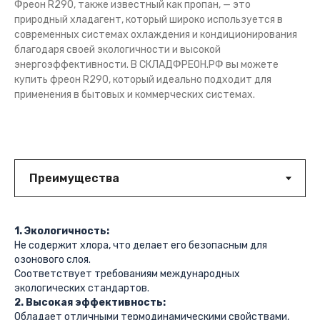
Фреон R290, также известный как пропан, — это
природный хладагент, который широко используется в
современных системах охлаждения и кондиционирования
благодаря своей экологичности и высокой
энергоэффективности. В СКЛАДФРЕОН.РФ вы можете
купить фреон R290, который идеально подходит для
применения в бытовых и коммерческих системах.
1. Экологичность:
Не содержит хлора, что делает его безопасным для
озонового слоя.
Соответствует требованиям международных
экологических стандартов.
2. Высокая эффективность:
Обладает отличными термодинамическими свойствами,