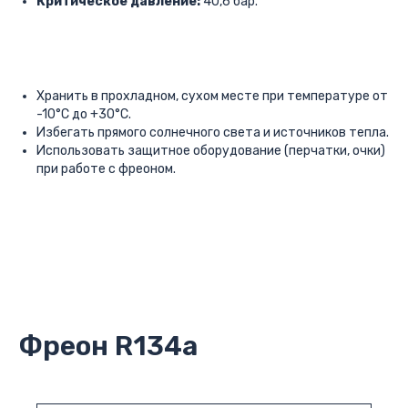
Критическое давление:
40,6 бар.
Хранить в прохладном, сухом месте при температуре от
-10°C до +30°C.
Избегать прямого солнечного света и источников тепла.
Использовать защитное оборудование (перчатки, очки)
при работе с фреоном.
Фреон R134a