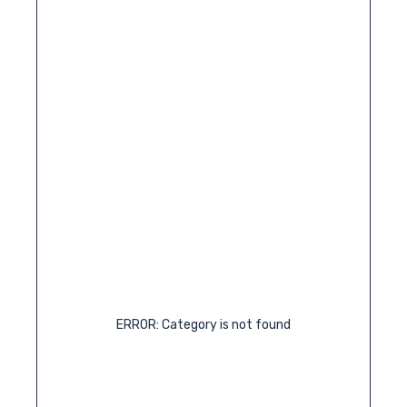
ERROR: Category is not found