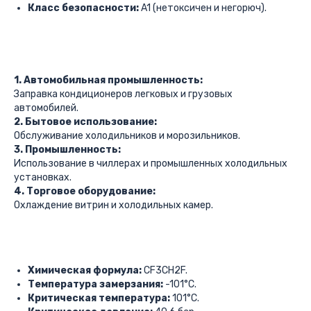
Класс безопасности:
A1 (нетоксичен и негорюч).
1. Автомобильная промышленность:
Заправка кондиционеров легковых и грузовых
автомобилей.
2. Бытовое использование:
Обслуживание холодильников и морозильников.
3. Промышленность:
Использование в чиллерах и промышленных холодильных
установках.
4. Торговое оборудование:
Охлаждение витрин и холодильных камер.
Химическая формула:
CF3CH2F.
Температура замерзания:
-101°C.
Критическая температура:
101°C.