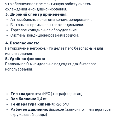
что обеспечивает эффективную работу систем
охлаждения и кондиционирования.
3. Широкий спектр применения:
Автомобильные системы кондиционирования.
Бытовые и промышленные холодильники.
Торговое холодильное оборудование.
Системы кондиционирования воздуха.
4. Безопасность:
Нетоксичен и негорюч, что делает его безопасным для
использования.
5. Удобная фасовка:
Баллоны по 0,4 кг идеально подходят для бытового
использования.
Тип хладагента:
HFC (тетрафторэтан).
Вес баллона:
0,4 кг.
Температура кипения:
-26,3°C.
Рабочее давление:
Высокое (зависит от температуры
окружающей среды)