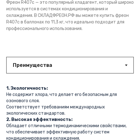
Фреон R407c — это популярный хладагент, который широко
используется в системах кондиционирования и
охлаждения. В СКЛАДФРЕОН.РФ вы можете купить фреон
R407c в баллонах по 11,3 кг, что идеально подходит для
профессионального использования.
1. Экологичность:
Не содержит хлора, что делает его безопасным для
озонового слоя.
Соответствует требованиям международных
экологических стандартов.
2. Высокая эффективность:
Обладает отличными термодинамическими свойствами,
что обеспечивает эффективную работу систем
кондиционирования и охлаждения.