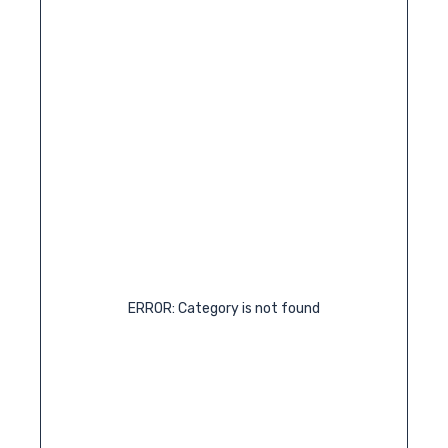
ERROR: Category is not found