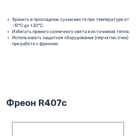
Хранить в прохладном, сухом месте при температуре от
-10°C до +30°C.
Избегать прямого солнечного света и источников тепла.
Использовать защитное оборудование (перчатки, очки)
при работе с фреоном.
Фреон R407c