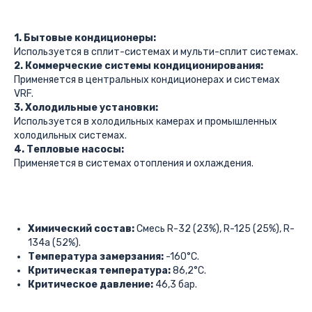
1. Бытовые кондиционеры:
Используется в сплит-системах и мульти-сплит системах.
2. Коммерческие системы кондиционирования:
Применяется в центральных кондиционерах и системах
VRF.
3. Холодильные установки:
Используется в холодильных камерах и промышленных
холодильных системах.
4. Тепловые насосы:
Применяется в системах отопления и охлаждения.
Химический состав:
Смесь R-32 (23%), R-125 (25%), R-
134a (52%).
Температура замерзания:
-160°C.
Критическая температура:
86,2°C.
Критическое давление:
46,3 бар.