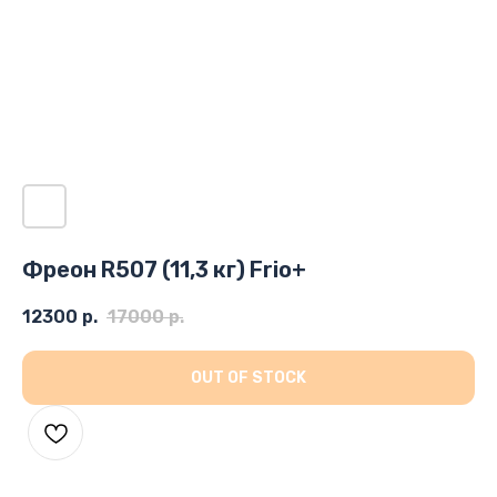
Фреон R507 (11,3 кг) Frio+
12300
р.
17000
р.
OUT OF STOCK