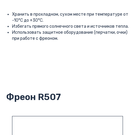
Хранить в прохладном, сухом месте при температуре от
-10°C до +30°C.
Избегать прямого солнечного света и источников тепла.
Использовать защитное оборудование (перчатки, очки)
при работе с фреоном.
Фреон R507