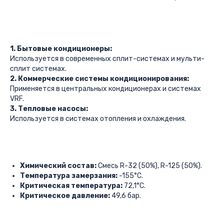
1. Бытовые кондиционеры:
Используется в современных сплит-системах и мульти-
сплит системах.
2. Коммерческие системы кондиционирования:
Применяется в центральных кондиционерах и системах
VRF.
3. Тепловые насосы:
Используется в системах отопления и охлаждения.
Химический состав:
Смесь R-32 (50%), R-125 (50%).
Температура замерзания:
-155°C.
Критическая температура:
72,1°C.
Критическое давление:
49,6 бар.