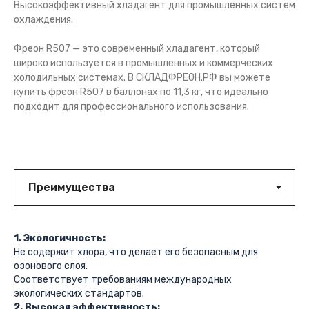
Высокоэффективный хладагент для промышленных систем
охлаждения.
Фреон R507 — это современный хладагент, который
широко используется в промышленных и коммерческих
холодильных системах. В СКЛАДФРЕОН.РФ вы можете
купить фреон R507 в баллонах по 11,3 кг, что идеально
подходит для профессионального использования.
1. Экологичность:
Не содержит хлора, что делает его безопасным для
озонового слоя.
Соответствует требованиям международных
экологических стандартов.
2. Высокая эффективность: