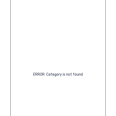
ERROR: Category is not found