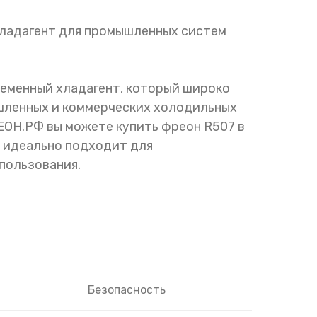
ладагент для промышленных систем
ременный хладагент, который широко
шленных и коммерческих холодильных
ОН.РФ вы можете купить фреон R507 в
то идеально подходит для
пользования.
Безопасность