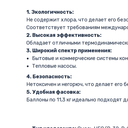
1. Экологичность:
Не содержит хлора, что делает его без
Соответствует требованиям междунаро
2. Высокая эффективность:
Обладает отличными термодинамически
3. Широкий спектр применения:
Бытовые и коммерческие системы ко
Тепловые насосы.
4. Безопасность:
Нетоксичен и негорюч, что делает его 
5. Удобная фасовка:
Баллоны по 11,3 кг идеально подходят 