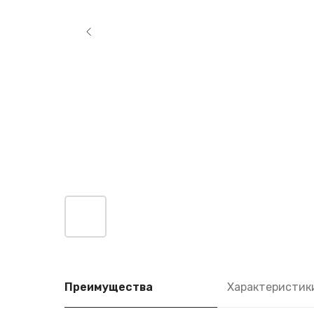
Преимущества
Характеристик