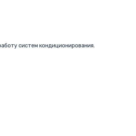
работу систем кондиционирования.