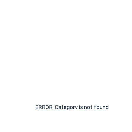
ERROR: Category is not found