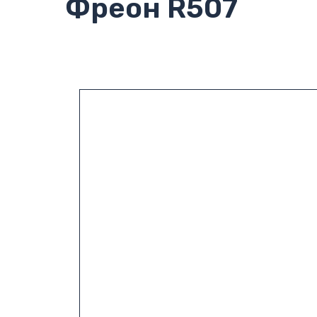
Фреон R507